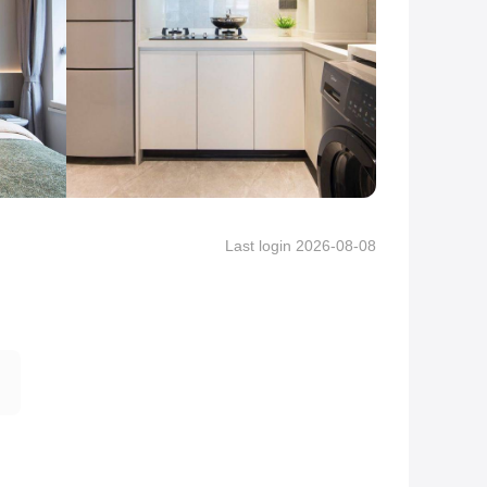
View More Pictures
Last login 2026-08-08