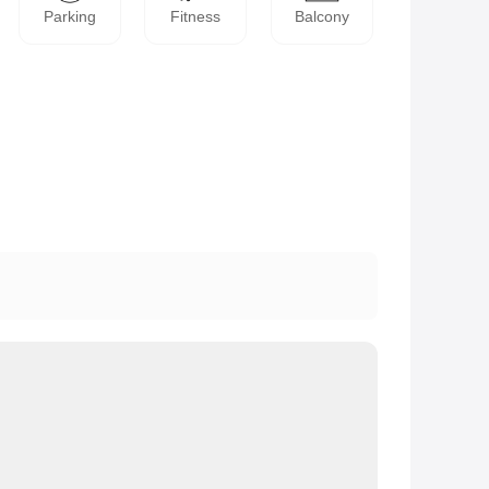
Parking
Fitness
Balcony