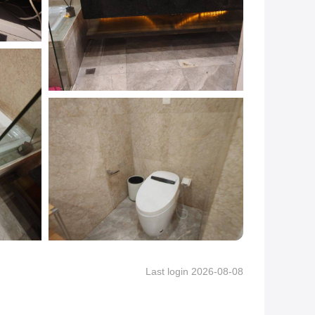
Last login 2026-08-08