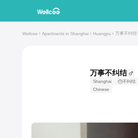
万事不纠结's 1
Wellcee
Apartments in Shanghai
Huangpu
万事不纠结
Shanghai
不纠结
Chinese