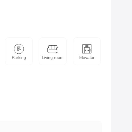
Parking
Living room
Elevator