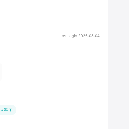
Last login 2026-08-04
立客厅