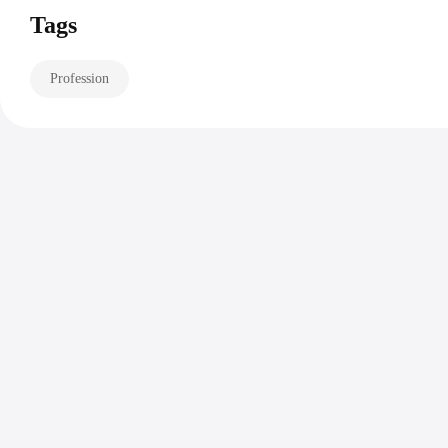
Tags
Profession