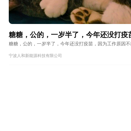
糖糖，公的，一岁半了，今年还没打疫
糖糖，公的，一岁半了，今年还没打疫苗，因为工作原因不
宁波人和新能源科技有限公司