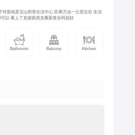
楼下对面就是宝山邻里生活中心 距离万达一公里左右 生活
住都可以 看上了直接跟房东重新签合同就好
Bathroom
Balcony
Kitchen