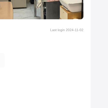
Last login 2024-11-02