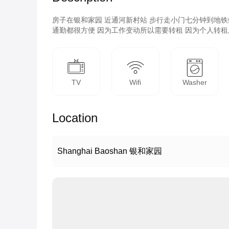
房子在银和家园 近通河新村站 步行走小门七分钟到地铁
通勤都很方便 因为工作变动所以需要转租 因为个人转租
TV
Wifi
Washer
Location
Shanghai Baoshan 银和家园