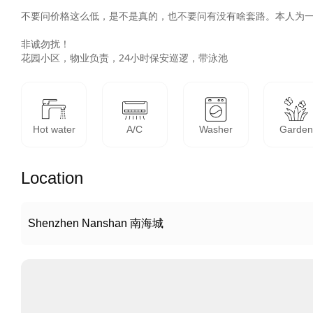
不要问价格这么低，是不是真的，也不要问有没有啥套路。本人为一
非诚勿扰！

花园小区，物业负责，24小时保安巡逻，带泳池
Hot water
A/C
Washer
Garde
Location
Shenzhen Nanshan 南海城