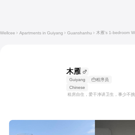
木雁's 1-bedroom Who
Wellcee
Apartments in Guiyang
Guanshanhu
木雁
Guiyang
程序员
Chinese
租房自住，爱干净讲卫生，事少不挑