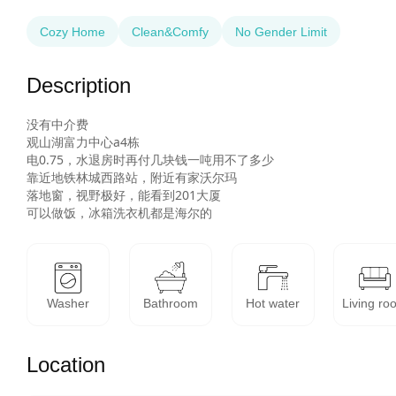
Cozy Home
Clean&Comfy
No Gender Limit
Description
没有中介费

观山湖富力中心a4栋

电0.75，水退房时再付几块钱一吨用不了多少

靠近地铁林城西路站，附近有家沃尔玛

落地窗，视野极好，能看到201大厦

可以做饭，冰箱洗衣机都是海尔的
Washer
Bathroom
Hot water
Living ro
Location