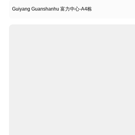
Guiyang Guanshanhu 富力中心-A4栋