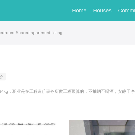
Home
Houses
Commu
droom Shared apartment listing
价
体重84kg，职业是在工程造价事务所做工程预算的，不抽烟不喝酒，安静