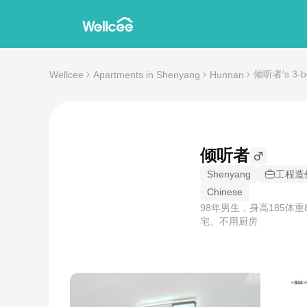
倾听者's 3-be
Wellcee
Apartments in Shenyang
Hunnan
倾听者
Shenyang
工程造
Chinese
98年男生，身高185
宅。不用厨房