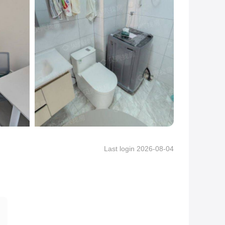
Last login 2026-08-04